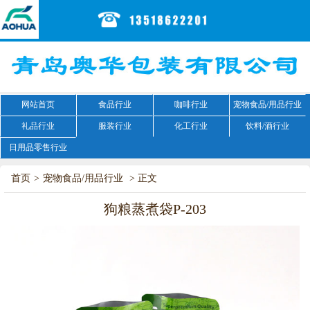
网站首页
食品行业
咖啡行业
宠物食品/用品行业
礼品行业
服装行业
化工行业
饮料/酒行业
日用品零售行业
首页
>
宠物食品/用品行业
> 正文
狗粮蒸煮袋P-203