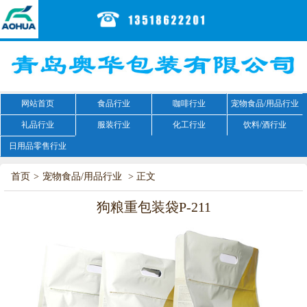
网站首页
食品行业
咖啡行业
宠物食品/用品行业
礼品行业
服装行业
化工行业
饮料/酒行业
日用品零售行业
首页
>
宠物食品/用品行业
> 正文
狗粮重包装袋P-211