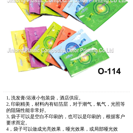
1, 洗发膏/浴液小包装袋，酒店供应。
2, 印刷精美，材料内有铝箔层，对于潮气，氧气，光照等
的阻隔性能非常好。
3, 袋子可以是空白不印刷的，也可以是印刷的，根据客户
要求而定。
4，袋子可以做成光亮效果，哑光效果，或局部哑光效