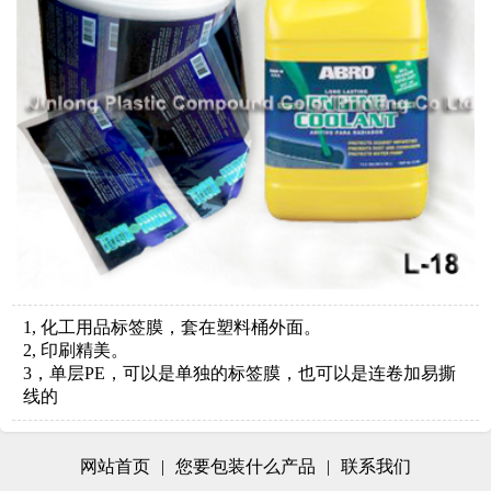
1, 化工用品标签膜，套在塑料桶外面。
2, 印刷精美。
3，单层PE，可以是单独的标签膜，也可以是连卷加易撕
线的
网站首页
|
您要包装什么产品
|
联系我们