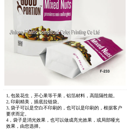
1, 包装花生，开心果等干果，铝箔材料，高阻隔性能。
2, 印刷精美，插底拉链袋。
3, 袋子可以是空白不印刷的，也可以是印刷的，根据客户
要求而定。
4，袋子是消光效果，也可以做成亮光效果，或局部哑光
效果，由您选择。